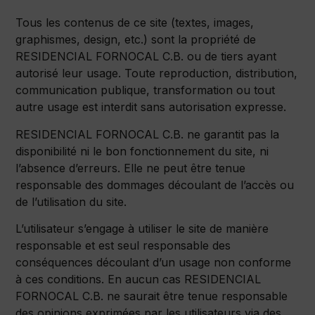
Tous les contenus de ce site (textes, images,
graphismes, design, etc.) sont la propriété de
RESIDENCIAL FORNOCAL C.B. ou de tiers ayant
autorisé leur usage. Toute reproduction, distribution,
communication publique, transformation ou tout
autre usage est interdit sans autorisation expresse.
RESIDENCIAL FORNOCAL C.B. ne garantit pas la
disponibilité ni le bon fonctionnement du site, ni
l’absence d’erreurs. Elle ne peut être tenue
responsable des dommages découlant de l’accès ou
de l’utilisation du site.
L’utilisateur s’engage à utiliser le site de manière
responsable et est seul responsable des
conséquences découlant d’un usage non conforme
à ces conditions. En aucun cas RESIDENCIAL
FORNOCAL C.B. ne saurait être tenue responsable
des opinions exprimées par les utilisateurs via des