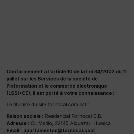
Conformément à l’article 10 de la Loi 34/2002 du 11
juillet sur les Services de la société de
l’information et le commerce électronique
(LSSI+CE), il est porté à votre connaissance :
Le titulaire du site fornocal.com est :
Raison sociale :
Residencial Fornocal C.B.
Adresse :
CL Medio, 22145 Alquézar, Huesca
Email :
apartamentos@fornocal.com