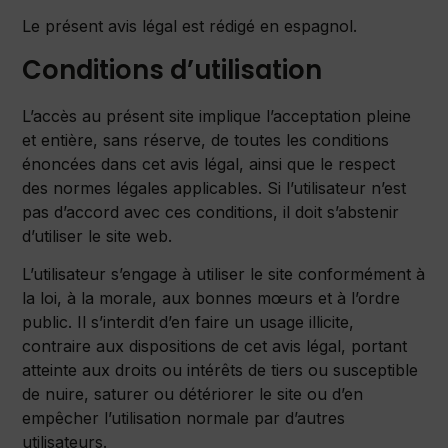
Le présent avis légal est rédigé en espagnol.
Conditions d’utilisation
L’accès au présent site implique l’acceptation pleine
et entière, sans réserve, de toutes les conditions
énoncées dans cet avis légal, ainsi que le respect
des normes légales applicables. Si l’utilisateur n’est
pas d’accord avec ces conditions, il doit s’abstenir
d’utiliser le site web.
L’utilisateur s’engage à utiliser le site conformément à
la loi, à la morale, aux bonnes mœurs et à l’ordre
public. Il s’interdit d’en faire un usage illicite,
contraire aux dispositions de cet avis légal, portant
atteinte aux droits ou intérêts de tiers ou susceptible
de nuire, saturer ou détériorer le site ou d’en
empêcher l’utilisation normale par d’autres
utilisateurs.